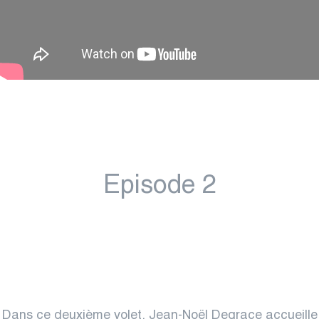
Episode 2
Dans ce deuxième volet, Jean-Noël Degrace accueille