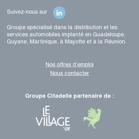
Suivez-nous sur
Groupe spécialisé dans la distribution et les
services automobiles implanté en Guadeloupe,
Guyane, Martinique, à Mayotte et à la Réunion.
Nos offres d’emploi
Nous contacter
Groupe Citadelle partenaire de :