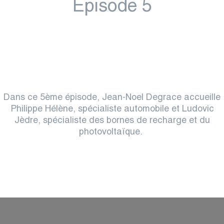
Episode 5
Dans ce 5ème épisode, Jean-Noel Degrace accueille
Philippe Hélène, spécialiste automobile et Ludovic
Jèdre, spécialiste des bornes de recharge et du
photovoltaïque.