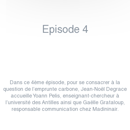
Episode 4
Dans ce 4ème épisode, pour se consacrer à la
question de l’emprunte carbone, Jean-Noël Degrace
accueille Yoann Pelis, enseignant-chercheur à
l’université des Antilles ainsi que Gaëlle Grataloup,
responsable communication chez Madininair.