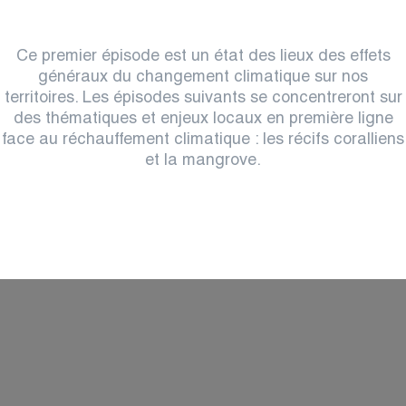
Ce premier épisode est un état des lieux des effets
généraux du changement climatique sur nos
territoires. Les épisodes suivants se concentreront sur
des thématiques et enjeux locaux en première ligne
face au réchauffement climatique : les récifs coralliens
et la mangrove.