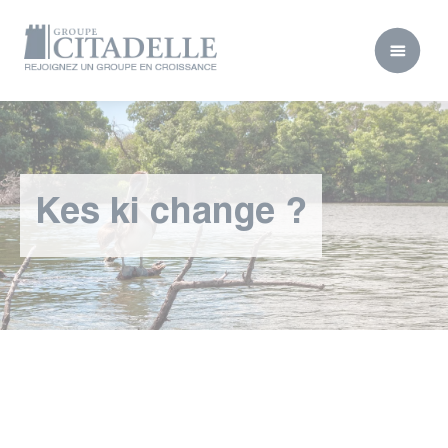
Kes ki change ?