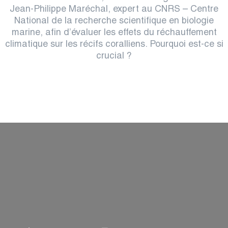
Jean-Philippe Maréchal, expert au CNRS – Centre
National de la recherche scientifique en biologie
marine, afin d’évaluer les effets du réchauffement
climatique sur les récifs coralliens. Pourquoi est-ce si
crucial ?