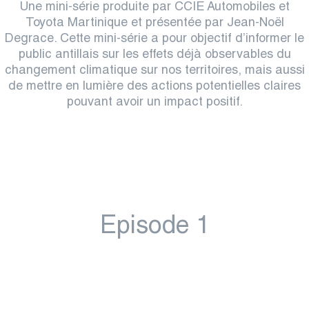
Une mini-série produite par CCIE Automobiles et
Toyota Martinique
et présentée par Jean-Noël
Degrace. Cette mini-série a pour objectif d’informer le
public antillais sur les effets déjà observables du
changement climatique sur nos territoires, mais aussi
de mettre en lumière des actions potentielles claires
pouvant avoir un impact positif.
Episode 1