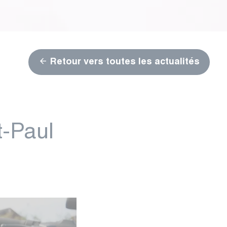
Retour vers toutes les actualités
-Paul