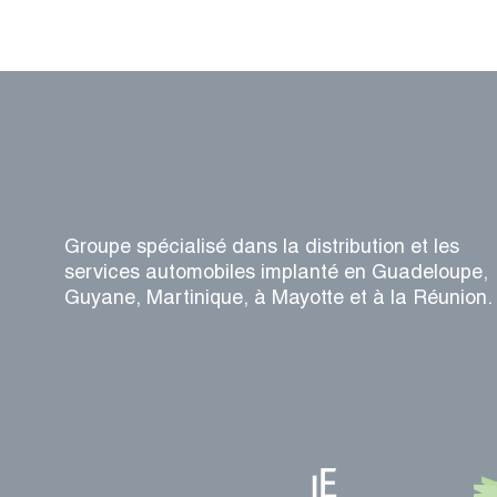
Groupe spécialisé dans la distribution et les
services automobiles implanté en Guadeloupe,
Guyane, Martinique, à Mayotte et à la Réunion.