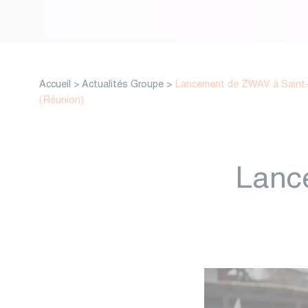
Accueil
>
Actualités Groupe
>
Lancement de ZWAV à Saint-
(Réunion)
Lanc