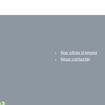
Nos offres d’emploi
Nous contacter