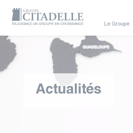
Le Groupe
Actualités