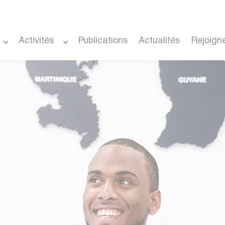
Activités
Publications
Actualités
Rejoign