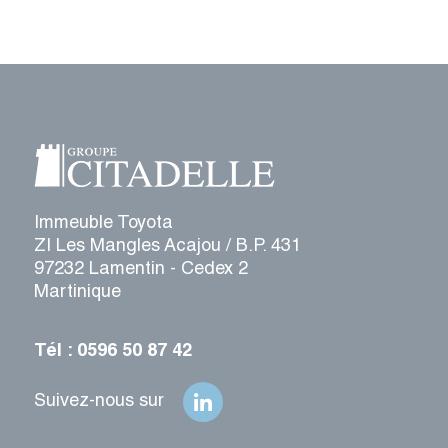
Immeuble Toyota
ZI Les Mangles Acajou / B.P. 431
97232 Lamentin - Cedex 2
Martinique
Tél : 0596 50 87 42
Suivez-nous sur