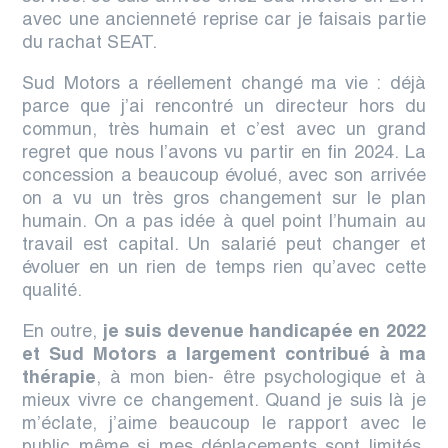
avec une ancienneté reprise car je faisais partie
du rachat SEAT.
Sud Motors a réellement changé ma vie : déjà
parce que j’ai rencontré un directeur hors du
commun, très humain
et c’est avec un grand
regret que nous l’avons vu partir en fin 2024. La
concession a beaucoup évolué, avec son arrivée
on a vu un très gros changement sur le plan
humain. On a pas idée à quel point l’humain au
travail est capital. Un salarié peut changer et
évoluer en un rien de temps rien qu’avec cette
qualité.
En outre,
je suis devenue handicapée en 2022
et Sud Motors a largement contribué à ma
thérapie
, à mon bien- être psychologique et à
mieux vivre ce changement. Quand je suis là je
m’éclate,
j’aime beaucoup le rapport avec le