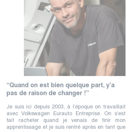
“Quand on est bien quelque part, y’a
pas de raison de changer !
”
Je suis ici depuis 2003, à l’époque on travaillait
avec Volkswagen Eurauto Entreprise. On s’est
fait racheter quand je venais de finir mon
apprentissage et je suis rentré après en tant que