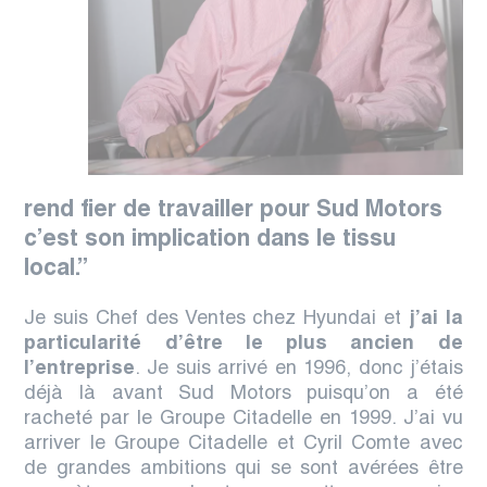
rend fier de travailler pour Sud Motors
c’est son implication dans le tissu
local.
”
Je suis Chef des Ventes chez Hyundai et
j’ai la
particularité d’être le plus ancien de
l’entreprise
. Je suis arrivé en 1996, donc j’étais
déjà là avant Sud Motors puisqu’on a été
racheté par le Groupe Citadelle en 1999. J’
ai vu
arriver le Groupe Citadelle et Cyril Comte avec
de grandes ambitions qui se sont avérées être