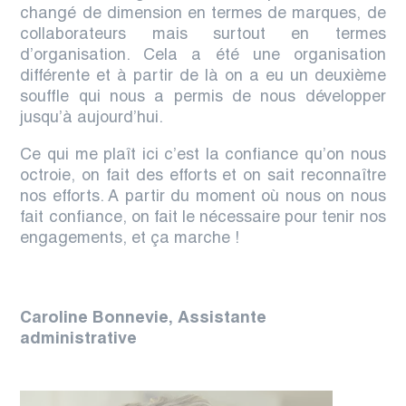
changé de dimension en termes de marques, de
collaborateurs mais surtout en termes
d’organisation. Cela
a été une organisation
différente et à partir de là
on a eu un deuxième
souffle qui nous a permis de nous développer
jusqu’à aujourd’hui.
Ce qui me plaît ici c’est la confiance qu’on nous
octroie, on fait des efforts et on sait reconnaître
nos efforts. A partir du moment où nous on nous
fait confiance, on fait le nécessaire pour tenir nos
engagements, et ça marche !
Caroline Bonnevie, Assistante
administrative