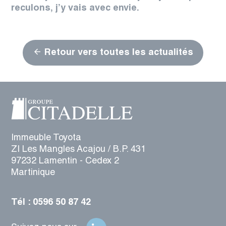
reculons, j’y vais avec envie.
Retour vers toutes les actualités
Immeuble Toyota
ZI Les Mangles Acajou / B.P. 431
97232 Lamentin - Cedex 2
Martinique
Tél : 0596 50 87 42