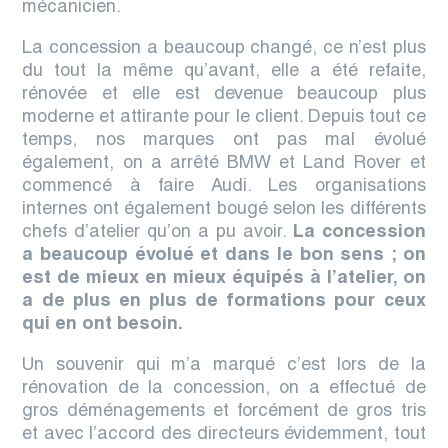
mécanicien.
La concession a beaucoup changé, ce n’est plus
du tout la même qu’avant, elle a été refaite,
rénovée et elle est devenue beaucoup plus
moderne et attirante pour le client. Depuis tout ce
temps, nos marques ont pas mal évolué
également, on a arrêté BMW et Land Rover et
commencé à faire Audi. Les organisations
internes ont également bougé selon les différents
chefs d’atelier qu’on a pu avoir.
La concession
a beaucoup évolué et dans le bon sens ; on
est de mieux en mieux équipés à l’atelier, on
a de plus en plus de formations pour ceux
qui en ont besoin.
Un souvenir qui m’a marqué c’est lors de la
rénovation de la concession, on a effectué de
gros déménagements et forcément de gros tris
et avec l’accord des directeurs évidemment, tout