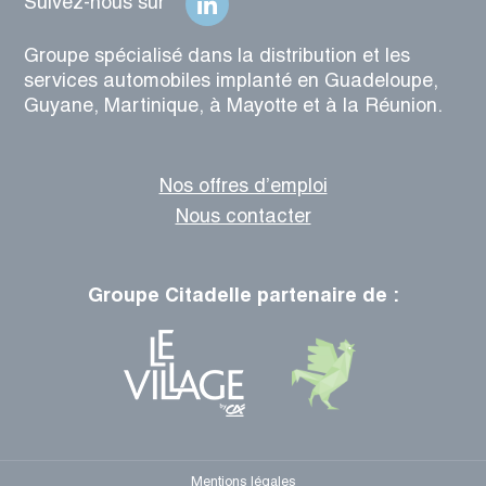
Suivez-nous sur
Groupe spécialisé dans la distribution et les
services automobiles implanté en Guadeloupe,
Guyane, Martinique, à Mayotte et à la Réunion.
Nos offres d’emploi
Nous contacter
Groupe Citadelle partenaire de :
Mentions légales