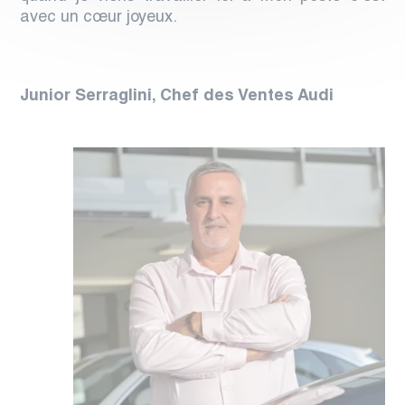
avec un cœur joyeux.
Junior Serraglini, Chef des Ventes Audi