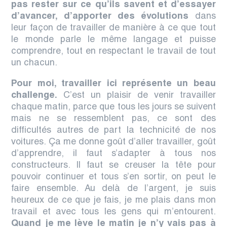
pas rester sur ce qu’ils savent et d’essayer
d’avancer, d’apporter des évolutions
dans
leur façon de travailler de manière à ce que tout
le monde parle le même langage et puisse
comprendre, tout en respectant
le travail de tout
un chacun.
Pour moi, travailler ici représente un beau
challenge.
C’est un plaisir de venir travailler
chaque matin
, parce que tous les jours se suivent
mais ne se ressemblent pas, ce sont des
difficultés autres de part la technicité de nos
voitures.
Ça me donne goût d’aller travailler, goût
d’apprendre, il faut s’adapter à tous nos
constructeurs.
Il faut se creuser la tête pour
pouvoir continuer et tous s’en sortir, on peut le
faire ensemble.
Au delà de l’argent, je suis
heureux de ce que je fais, je me plais dans mon
travail et avec tous les gens qui m’entourent.
Quand je me lève le matin je n’y vais pas à