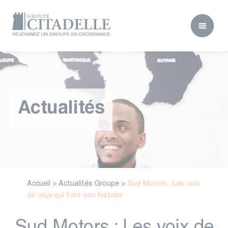
Actualités
Accueil
>
Actualités Groupe
>
Sud Motors : Les voix
de ceux qui font son histoire