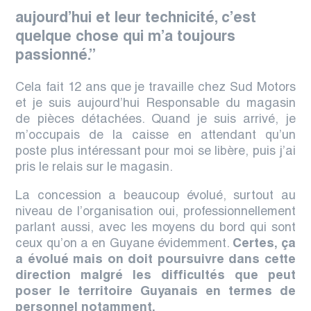
aujourd’hui et leur technicité, c’est
quelque chose qui m’a toujours
passionné.”
Cela fait 12 ans que je travaille chez Sud Motors
et je suis aujourd’hui Responsable du magasin
de pièces détachées. Quand je suis arrivé, je
m’occupais de la caisse en attendant qu’un
poste plus intéressant pour moi se libère, puis j’ai
pris le relais sur le magasin.
La concession a beaucoup évolué, surtout au
niveau de l’organisation oui, professionnellement
parlant aussi, avec les moyens du bord qui sont
ceux qu’on a en Guyane évidemment.
Certes, ç
a
a évolué mais on doit poursuivre dans cette
direction malgré les difficultés que peut
poser le territoire Guyanais en termes de
personnel notamment.