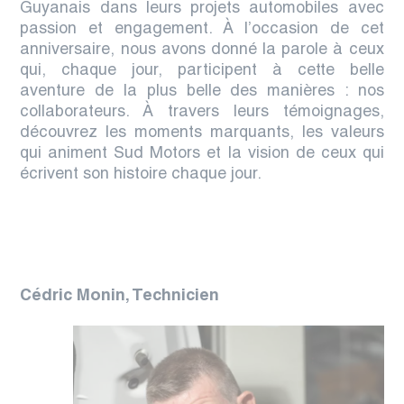
Guyanais dans leurs projets automobiles avec
passion et engagement. À l’occasion de cet
anniversaire, nous avons donné la parole à ceux
qui, chaque jour, participent à cette belle
aventure de la plus belle des manières : nos
collaborateurs. À travers leurs témoignages,
découvrez les moments marquants, les valeurs
qui animent Sud Motors et la vision de ceux qui
écrivent son histoire chaque jour.
Cédric Monin, Technicien