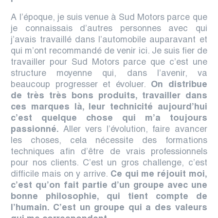
A l’époque, je suis venue à Sud Motors parce que
je connaissais d’autres personnes avec qui
j’avais travaillé dans l’automobile auparavant et
qui m’ont recommandé de venir ici.
Je suis fier de
travailler pour Sud Motors parce que c’est une
structure moyenne qui, dans l’avenir, va
beaucoup progresser et évoluer.
On distribue
de très très bons produits, travailler dans
ces marques là, leur technicité aujourd’hui
c’est quelque chose qui m’a toujours
passionné.
A
ller vers l’évolution, faire avancer
les choses, cela nécessite des formations
techniques afin d’être de vrais professionnels
pour nos clients. C’est un gros challenge, c’est
difficile mais on y arrive.
Ce qui me réjouit moi,
c’est qu’on fait partie d’un groupe avec une
bonne philosophie, qui tient compte de
l’humain. C’est un groupe qui a des valeurs