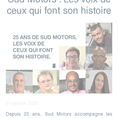
Sud Motors : Les voix de
ceux qui font son histoire
31 janvier 2025
Depuis 25 ans, Sud Motors accompagne les