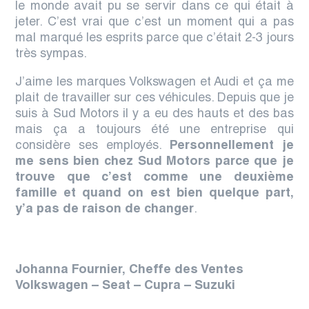
le monde avait pu se servir dans ce qui était à
jeter. C’est vrai que c’est un moment qui a pas
mal marqué les esprits parce que c’était 2-3 jours
très sympas.
J’aime les marques Volkswagen et Audi et ça me
plait de travailler sur ces véhicules.
Depuis que je
suis à Sud Motors il y a eu des hauts et des bas
mais ça a toujours été une entreprise qui
considère ses employés.
P
ersonnellement je
me sens bien chez Sud Motors parce que je
trouve que c’est comme une deuxième
famille et quand on est bien quelque part,
y’a pas de raison de changer
.
Johanna Fournier,
Cheffe des Ventes
Volkswagen – Seat – Cupra
– Suzuki