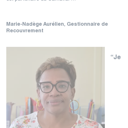
Marie-Nadège Aurélien,
Gestionnaire de
Recouvrement
“Je