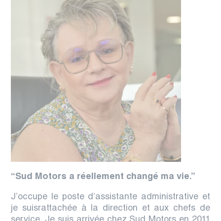
“Sud Motors a réellement changé ma vie.”
J’occupe le poste d’assistante administrative et
je suisrattachée à la direction et aux chefs de
service. Je suis arrivée chez Sud Motors en 2011