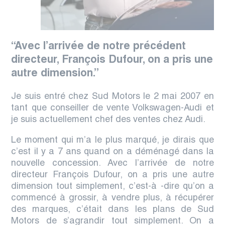
“Avec l’arrivée de notre précédent
directeur, François Dufour, on a pris une
autre dimension.”
Je suis entré
chez Sud Motors le 2 mai 2007 en
tant que conseiller de vente Volkswagen-Audi et
je suis actuellement chef des ventes chez Audi.
Le moment qui m’a le plus marqué, je dirais que
c’est il y a 7 ans quand on a déménagé dans la
nouvelle concession. Avec l’arrivée de notre
directeur François Dufour, on a pris une autre
dimension
tout simplement, c’est-à -dire qu’on a
commencé à grossir, à vendre plus, à récupérer
des marques, c’était dans les plans de Sud
Motors de s’agrandir tout simplement.
On a