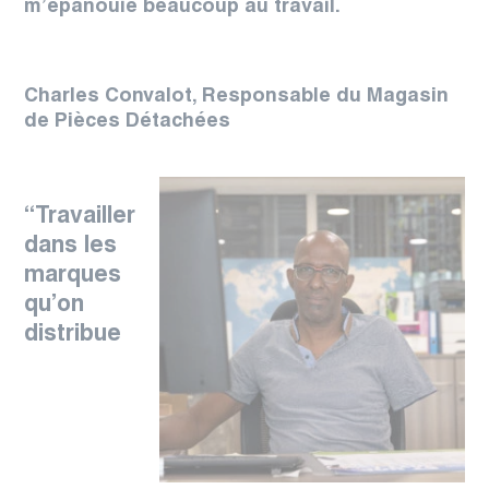
m’épanouie beaucoup au travail.
Charles Convalot, Responsable du Magasin
de Pièces Détachées
“
Travailler
dans les
marques
qu’on
distribue