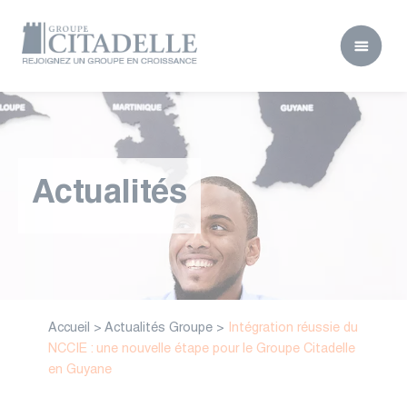
Actualités
Accueil
>
Actualités Groupe
>
Intégration réussie du
NCCIE : une nouvelle étape pour le Groupe Citadelle
en Guyane