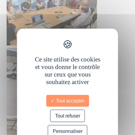
Ce site utilise des cookies
et vous donne le contrôle
sur ceux que vous
souhaitez activer
Tout accepter
Tout refuser
Personnaliser