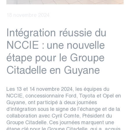
18 novembre 2024
Intégration réussie du
NCCIE : une nouvelle
étape pour le Groupe
Citadelle en Guyane
Les 13 et 14 novembre 2024, les équipes du
NCCIE, concessionnaire Ford, Toyota et Opel en
Guyane, ont participé à deux journées
d’intégration sous le signe de l’échange et de la
collaboration avec Cyril Comte, Président du
Groupe Citadelle. Ces journées marquent une
étape clé pour le Groupe Citadelle, qui a acquis