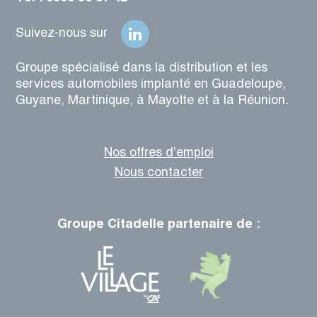
Suivez-nous sur
Groupe spécialisé dans la distribution et les
services automobiles implanté en Guadeloupe,
Guyane, Martinique, à Mayotte et à la Réunion.
Nos offres d’emploi
Nous contacter
Groupe Citadelle partenaire de :