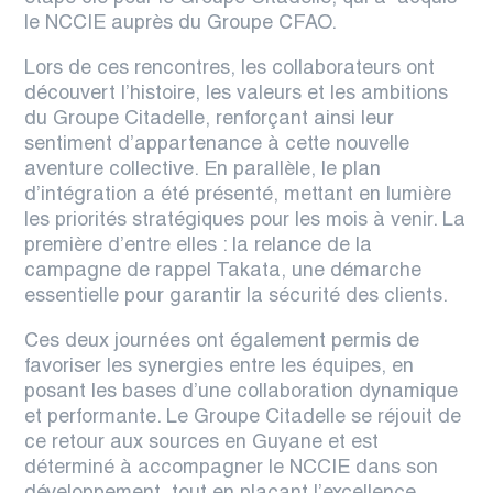
le NCCIE auprès du Groupe CFAO.
Lors de ces rencontres, les collaborateurs ont
découvert l’histoire, les valeurs et les ambitions
du Groupe Citadelle, renforçant ainsi leur
sentiment d’appartenance à cette nouvelle
aventure collective. En parallèle, le plan
d’intégration a été présenté, mettant en lumière
les priorités stratégiques pour les mois à venir. La
première d’entre elles : la relance de la
campagne de rappel Takata, une démarche
essentielle pour garantir la sécurité des clients.
Ces deux journées ont également permis de
favoriser les synergies entre les équipes, en
posant les bases d’une collaboration dynamique
et performante. Le Groupe Citadelle se réjouit de
ce retour aux sources en Guyane et est
déterminé à accompagner le NCCIE dans son