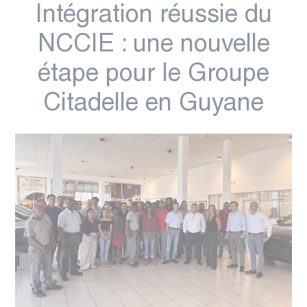
Intégration réussie du
NCCIE : une nouvelle
étape pour le Groupe
Citadelle en Guyane