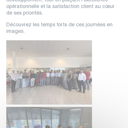
développement, tout en plaçant l’excellence
opérationnelle et la satisfaction client au cœur
de ses priorités.
Découvrez les temps forts de ces journées en
images.