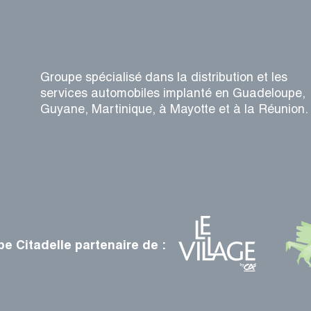
Groupe spécialisé dans la distribution et les
services automobiles implanté en Guadeloupe,
Guyane, Martinique, à Mayotte et à la Réunion.
e Citadelle partenaire de :