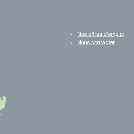
Nos offres d’emploi
Nous contacter