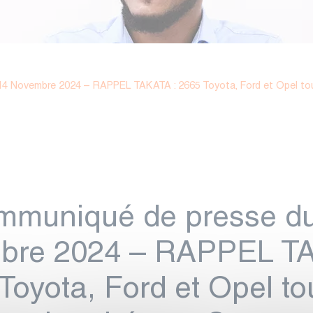
4 Novembre 2024 – RAPPEL TAKATA : 2665 Toyota, Ford et Opel tou
mmuniqué de presse du
bre 2024 – RAPPEL TA
Toyota, Ford et Opel to