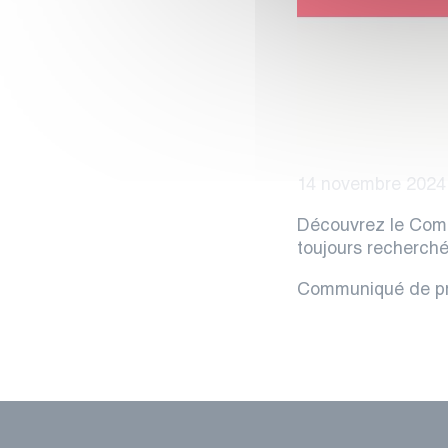
14 novembre 2024
Découvrez le Com
toujours recherch
Communiqué de p