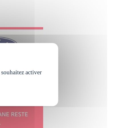
 souhaitez activer