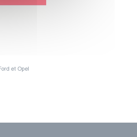
ord et Opel