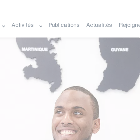
Activités
Publications
Actualités
Rejoign