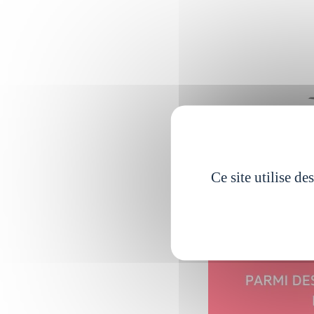
Ce site utilise d