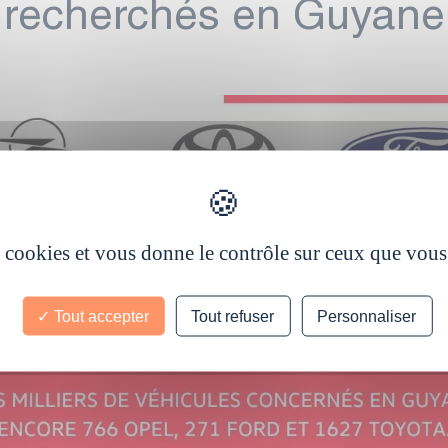
recherchés en Guyane
es cookies et vous donne le contrôle sur ceux que vous
Tout accepter
Tout refuser
Personnaliser