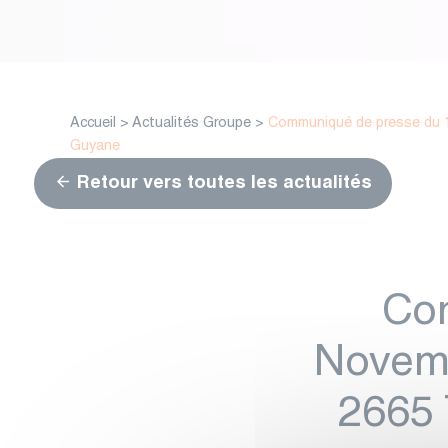
Accueil
>
Actualités Groupe
>
Communiqué de presse du 1
Guyane
Retour vers toutes les actualités
Co
Novem
2665 