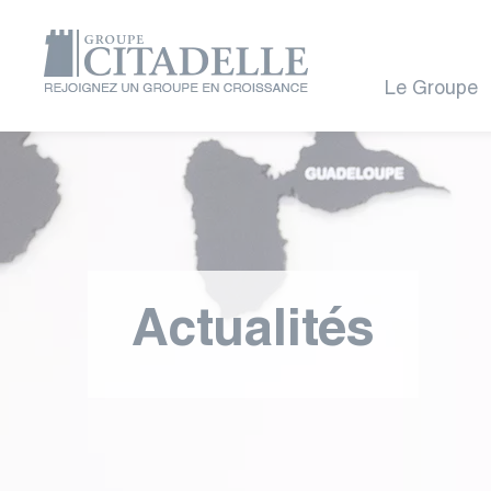
Le Groupe
Actualités