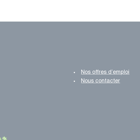
Nos offres d’emploi
Nous contacter