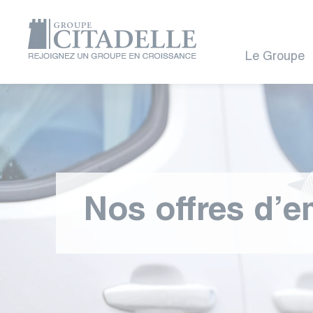
Le Groupe
Nos offres d’e