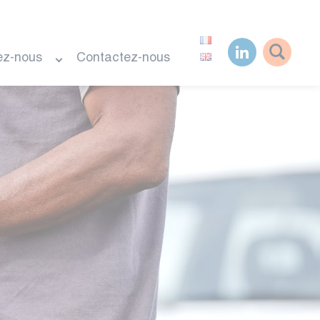
ez-nous
Contactez-nous
Rechercher