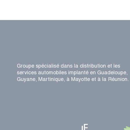
Groupe spécialisé dans la distribution et les
services automobiles implanté en Guadeloupe,
Guyane, Martinique, à Mayotte et à la Réunion.